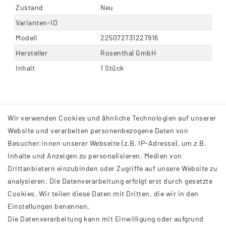
Zustand
Neu
Varianten-ID
Modell
225072731227916
Hersteller
Rosenthal GmbH
Inhalt
1 Stück
Wir verwenden Cookies und ähnliche Technologien auf unserer
Website und verarbeiten personenbezogene Daten von
Besucher:innen unserer Webseite (z.B. IP-Adresse), um z.B.
Inhalte und Anzeigen zu personalisieren, Medien von
Drittanbietern einzubinden oder Zugriffe auf unsere Website zu
analysieren. Die Datenverarbeitung erfolgt erst durch gesetzte
INFORMATIONEN
Cookies. Wir teilen diese Daten mit Dritten, die wir in den
Einstellungen benennen.
AGB
Die Datenverarbeitung kann mit Einwilligung oder aufgrund
Impressum