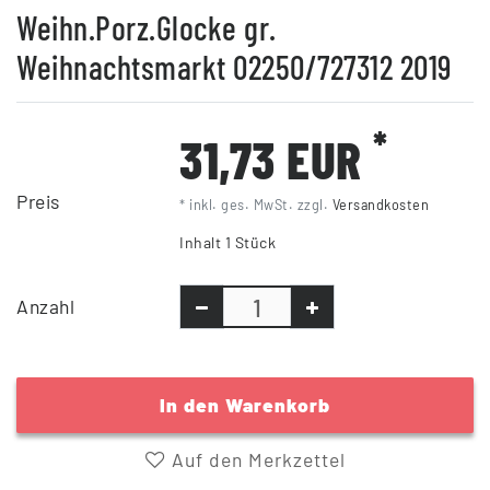
Weihn.Porz.Glocke gr.
Weihnachtsmarkt 02250/727312 2019
*
31,73 EUR
Preis
* inkl. ges. MwSt. zzgl.
Versandkosten
Inhalt
1
Stück
Anzahl
In den Warenkorb
Auf den Merkzettel