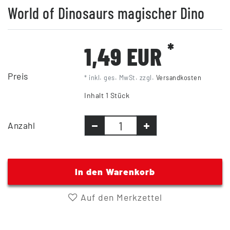
World of Dinosaurs magischer Dino
*
1,49 EUR
Preis
* inkl. ges. MwSt. zzgl.
Versandkosten
Inhalt
1
Stück
Anzahl
In den Warenkorb
Auf den Merkzettel