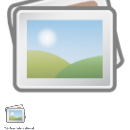
Toi-Toys International