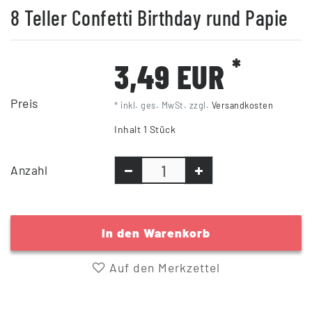
8 Teller Confetti Birthday rund Papie
*
3,49 EUR
Preis
* inkl. ges. MwSt. zzgl.
Versandkosten
Inhalt
1
Stück
Anzahl
In den Warenkorb
Auf den Merkzettel