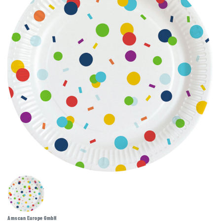
Amscan Europe GmbH