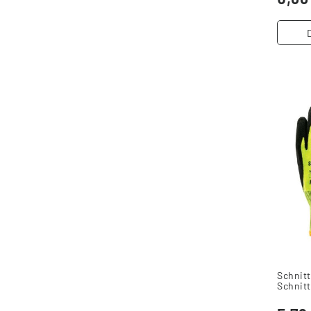
Schnit
Schnitt