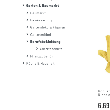
Garten & Baumarkt
Baumarkt
Bewässerung
Gartendeko & Figuren
Gartenmöbel
Berufsbekleidung
Arbeitsschutz
Pflanzzubehör
Küche & Haushalt
Robust
Rindsle
Garten
6,69