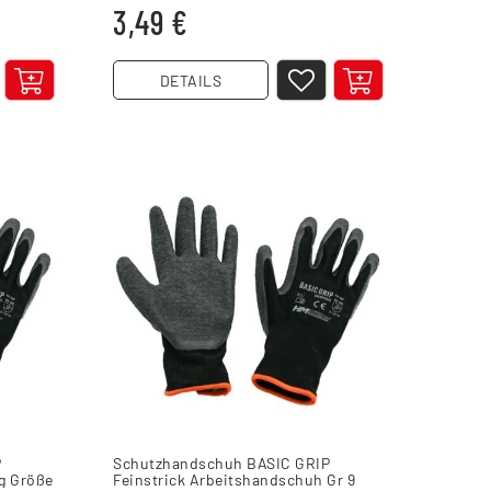
3,49 €
DETAILS
P
Schutzhandschuh BASIC GRIP
g Größe
Feinstrick Arbeitshandschuh Gr 9