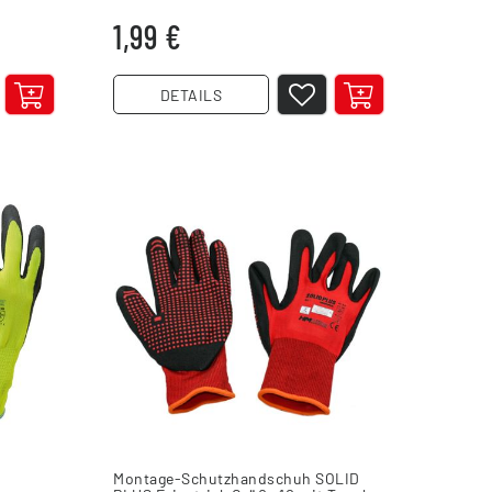
1,99 €
DETAILS
Montage-Schutzhandschuh SOLID