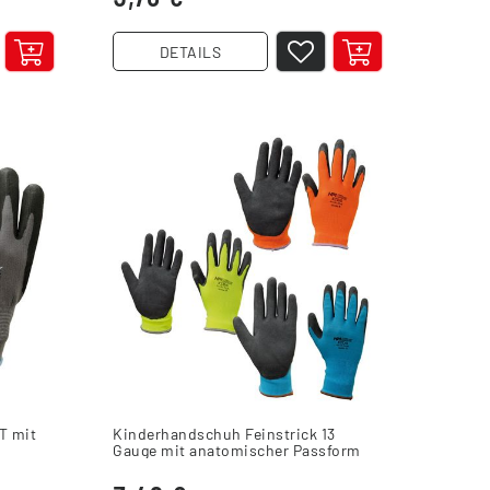
DETAILS
T mit
Kinderhandschuh Feinstrick 13
Gauge mit anatomischer Passform