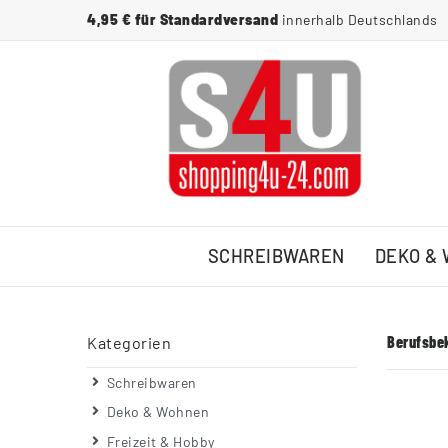
4,95 € für Standardversand
innerhalb Deutschlands
SCHREIBWAREN
DEKO &
Berufsbe
Kategorien
Schreibwaren
Deko & Wohnen
Freizeit & Hobby