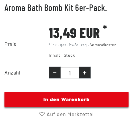
Aroma Bath Bomb Kit 6er-Pack.
*
13,49 EUR
Preis
* inkl. ges. MwSt. zzgl.
Versandkosten
Inhalt
1
Stück
Anzahl
In den Warenkorb
Auf den Merkzettel