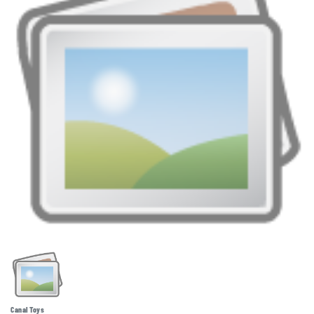
Canal Toys