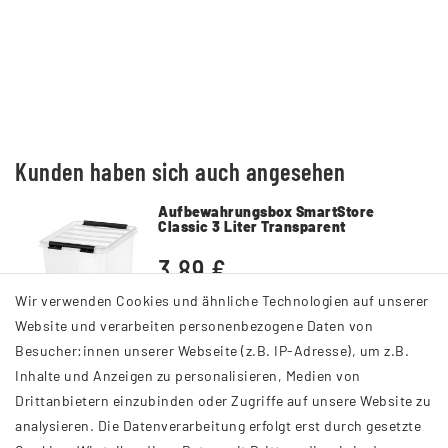
Kunden haben sich auch angesehen
Aufbewahrungsbox SmartStore
Classic 3 Liter Transparent
Kunststoff mit Deckel
3,89 €
Wir verwenden Cookies und ähnliche Technologien auf unserer
DETAILS
Website und verarbeiten personenbezogene Daten von
Besucher:innen unserer Webseite (z.B. IP-Adresse), um z.B.
Inhalte und Anzeigen zu personalisieren, Medien von
Drittanbietern einzubinden oder Zugriffe auf unsere Website zu
analysieren. Die Datenverarbeitung erfolgt erst durch gesetzte
INFORMATIONEN