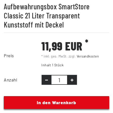
Aufbewahrungsbox SmartStore
Classic 21 Liter Transparent
Kunststoff mit Deckel
*
11,99 EUR
Preis
* inkl. ges. MwSt. zzgl.
Versandkosten
Inhalt
1
Stück
Anzahl
In den Warenkorb