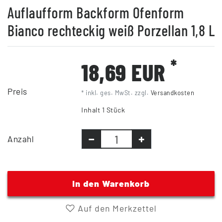
Auflaufform Backform Ofenform
Bianco rechteckig weiß Porzellan 1,8 L
*
18,69 EUR
Preis
* inkl. ges. MwSt. zzgl.
Versandkosten
Inhalt
1
Stück
Anzahl
In den Warenkorb
Auf den Merkzettel