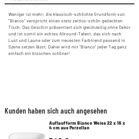
Weniger ist mehr: die klassisch-schlichte Grundform von
"Bianco" verspricht einen stets zeitlos-schön gedeckten
Tisch. Das Geschirr präsentiert sich gleichzeitig ohne Dekor
und ist somit ein echtes Allround-Talent, das sich nach
Lust und Laune oder zum neuesten Farbtrend passend in
Szene setzen lässt. Daher wird mit "Bianco" jeder Tag ganz
einfach ein bisschen schöner!
Kunden haben sich auch angesehen
Auflaufform Bianco Weiss 22 x 16 x
4 cm aus Porzellan