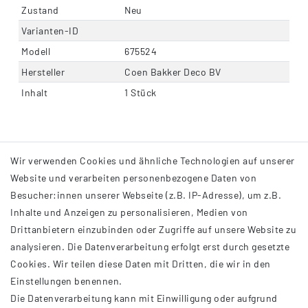
Zustand
Neu
Varianten-ID
Modell
675524
Hersteller
Coen Bakker Deco BV
Inhalt
1 Stück
Wir verwenden Cookies und ähnliche Technologien auf unserer
Website und verarbeiten personenbezogene Daten von
Besucher:innen unserer Webseite (z.B. IP-Adresse), um z.B.
Inhalte und Anzeigen zu personalisieren, Medien von
Drittanbietern einzubinden oder Zugriffe auf unsere Website zu
analysieren. Die Datenverarbeitung erfolgt erst durch gesetzte
INFORMATIONEN
Cookies. Wir teilen diese Daten mit Dritten, die wir in den
Einstellungen benennen.
AGB
Die Datenverarbeitung kann mit Einwilligung oder aufgrund
Impressum