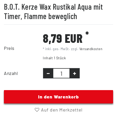
B.O.T. Kerze Wax Rustikal Aqua mit
Timer, Flamme beweglich
*
8,79 EUR
Preis
* inkl. ges. MwSt. zzgl.
Versandkosten
Inhalt
1
Stück
Anzahl
In den Warenkorb
Auf den Merkzettel