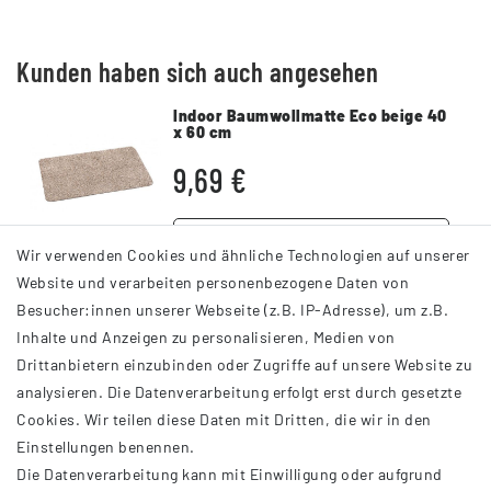
Kunden haben sich auch angesehen
Indoor Baumwollmatte Eco beige 40
x 60 cm
9,69 €
DETAILS
Wir verwenden Cookies und ähnliche Technologien auf unserer
Website und verarbeiten personenbezogene Daten von
Besucher:innen unserer Webseite (z.B. IP-Adresse), um z.B.
Inhalte und Anzeigen zu personalisieren, Medien von
Drittanbietern einzubinden oder Zugriffe auf unsere Website zu
analysieren. Die Datenverarbeitung erfolgt erst durch gesetzte
INFORMATIONEN
Cookies. Wir teilen diese Daten mit Dritten, die wir in den
Einstellungen benennen.
AGB
Die Datenverarbeitung kann mit Einwilligung oder aufgrund
Impressum