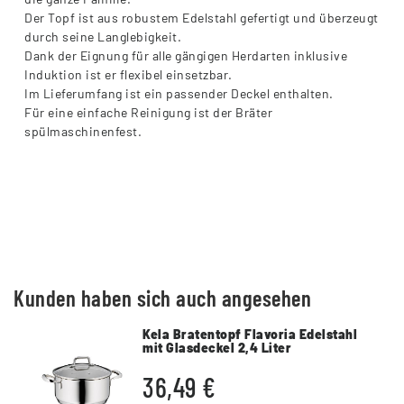
Der Topf ist aus robustem Edelstahl gefertigt und überzeugt
durch seine Langlebigkeit.
Dank der Eignung für alle gängigen Herdarten inklusive
Induktion ist er flexibel einsetzbar.
Im Lieferumfang ist ein passender Deckel enthalten.
Für eine einfache Reinigung ist der Bräter
spülmaschinenfest.
Kunden haben sich auch angesehen
Kela Bratentopf Flavoria Edelstahl
mit Glasdeckel 2,4 Liter
36,49 €