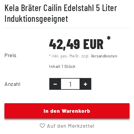
Kela Bräter Cailin Edelstahl 5 Liter
Induktionsgeeignet
*
42,49 EUR
Preis
* inkl. ges. MwSt. zzgl.
Versandkosten
Inhalt
1
Stück
Anzahl
In den Warenkorb
Auf den Merkzettel