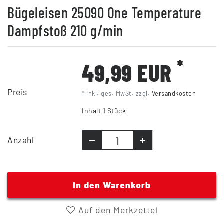
Bügeleisen 25090 One Temperature
Dampfstoß 210 g/min
*
49,99 EUR
Preis
* inkl. ges. MwSt. zzgl.
Versandkosten
Inhalt
1
Stück
Anzahl
In den Warenkorb
Auf den Merkzettel