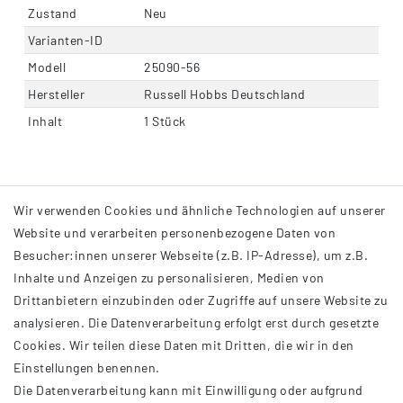
Zustand
Neu
Varianten-ID
Modell
25090-56
Hersteller
Russell Hobbs Deutschland
Inhalt
1 Stück
Wir verwenden Cookies und ähnliche Technologien auf unserer
Website und verarbeiten personenbezogene Daten von
Besucher:innen unserer Webseite (z.B. IP-Adresse), um z.B.
Inhalte und Anzeigen zu personalisieren, Medien von
Drittanbietern einzubinden oder Zugriffe auf unsere Website zu
analysieren. Die Datenverarbeitung erfolgt erst durch gesetzte
INFORMATIONEN
Cookies. Wir teilen diese Daten mit Dritten, die wir in den
Einstellungen benennen.
AGB
Die Datenverarbeitung kann mit Einwilligung oder aufgrund
Impressum