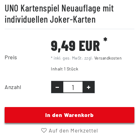
UNO Kartenspiel Neuauflage mit
individuellen Joker-Karten
*
9,49 EUR
Preis
* inkl. ges. MwSt. zzgl.
Versandkosten
Inhalt
1
Stück
Anzahl
In den Warenkorb
Auf den Merkzettel