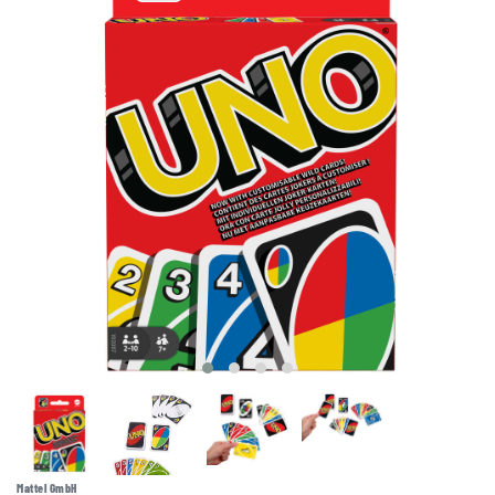
Mattel GmbH