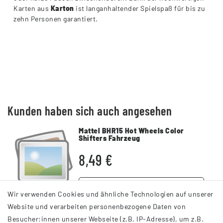
Karten aus
Karton
ist langanhaltender Spielspaß für bis zu
zehn Personen garantiert.
Kunden haben sich auch angesehen
Mattel BHR15 Hot Wheels Color
Shifters Fahrzeug
8,49 €
DETAILS
Wir verwenden Cookies und ähnliche Technologien auf unserer
Website und verarbeiten personenbezogene Daten von
Besucher:innen unserer Webseite (z.B. IP-Adresse), um z.B.