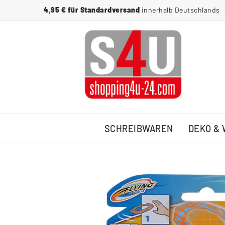
4,95 € für Standardversand
innerhalb Deutschlands
SCHREIBWAREN
DEKO &