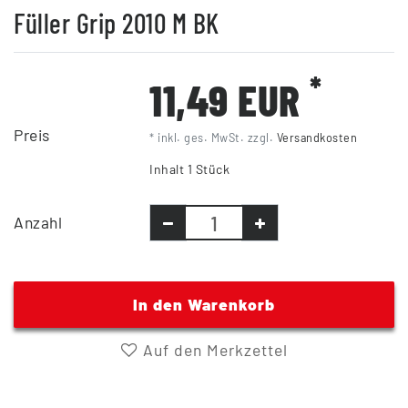
Füller Grip 2010 M BK
*
11,49 EUR
Preis
* inkl. ges. MwSt. zzgl.
Versandkosten
Inhalt
1
Stück
Anzahl
In den Warenkorb
Auf den Merkzettel