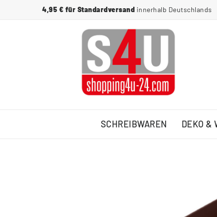
4,95 € für Standardversand
innerhalb Deutschlands
SCHREIBWAREN
DEKO &