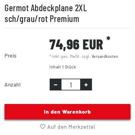
Germot Abdeckplane 2XL
sch/grau/rot Premium
*
74,96 EUR
Preis
* inkl. ges. MwSt. zzgl.
Versandkosten
Inhalt
1
Stück
Anzahl
In den Warenkorb
Auf den Merkzettel