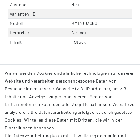
Zustand
Neu
Varianten-ID
Modell
GM13002050
Hersteller
Germot
Inhalt
1 Stück
Wir verwenden Cookies und ähnliche Technologien auf unserer
Website und verarbeiten personenbezogene Daten von
Besucher:innen unserer Webseite (z.B. IP-Adresse), um z.B.
Inhalte und Anzeigen zu personalisieren, Medien von
Drittanbietern einzubinden oder Zugriffe auf unsere Website zu
analysieren. Die Datenverarbeitung erfolgt erst durch gesetzte
INFORMATIONEN
Cookies. Wir teilen diese Daten mit Dritten, die wir in den
Einstellungen benennen.
AGB
Die Datenverarbeitung kann mit Einwilligung oder aufgrund
Impressum