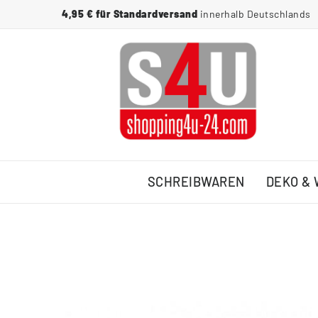
4,95 € für Standardversand
innerhalb Deutschlands
SCHREIBWAREN
DEKO &