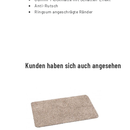
Anti-Rutsch
Ringsum angeschrägte Ränder
Kunden haben sich auch angesehen