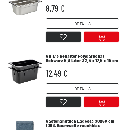
8,79 €
DETAILS
GN 1/3 Behälter Polycarbonat
Schwarz 5,3 Liter 32,5 x 17,5 x 15 cm
12,49 €
DETAILS
Gästehandtuch Ladessa 30x50 cm
100% Baumwolle rauchblau