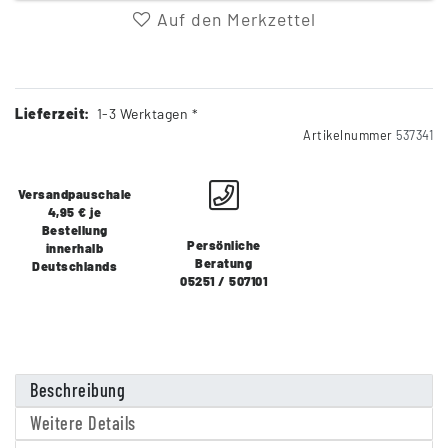
Auf den Merkzettel
Lieferzeit:
1-3 Werktagen *
Artikelnummer
537341
Versandpauschale
4,95 € je
Bestellung
Persönliche
innerhalb
Beratung
Deutschlands
05251 / 507101
Beschreibung
Weitere Details