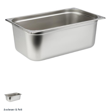
Assheuer & Pott