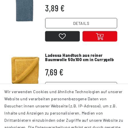
3,89 €
DETAILS
Ladessa Handtuch aus reiner
Baumwolle 50x100 cm in Currygelb
7,69 €
DETAILS
Wir verwenden Cookies und ähnliche Technologien auf unserer
Website und verarbeiten personenbezogene Daten von
Besucher:innen unserer Webseite (z.B. IP-Adresse), um z.B.
Inhalte und Anzeigen zu personalisieren, Medien von
Drittanbietern einzubinden oder Zugriffe auf unsere Website zu
analysieren. Die Datenverarbeitung erfolgt erst durch gesetzte