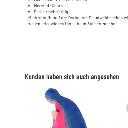
Material :Ahorn
Farbe :mehrfarbig
Mich knnt ihr auf der Ostheimer Schafweide sehen wi
wollen oder wie ich ihnen beim Spielen zusehe.
Kunden haben sich auch angesehen