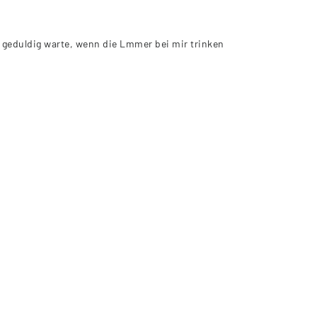
 geduldig warte, wenn die Lmmer bei mir trinken