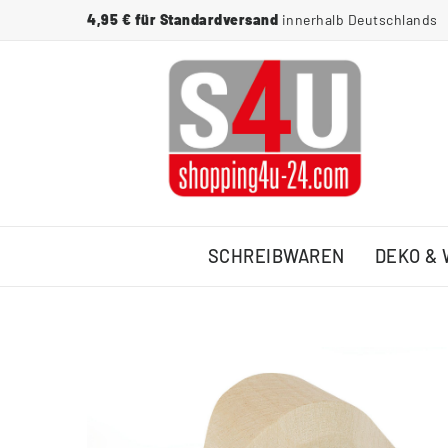
4,95 € für Standardversand
innerhalb Deutschlands
SCHREIBWAREN
DEKO &