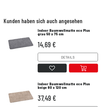
Kunden haben sich auch angesehen
Indoor Baumwollmatte eco Plus
grau 50 x 75 cm
14,69 €
DETAILS
Indoor Baumwollmatte eco Plus
beige 80 x 120 cm
37,49 €