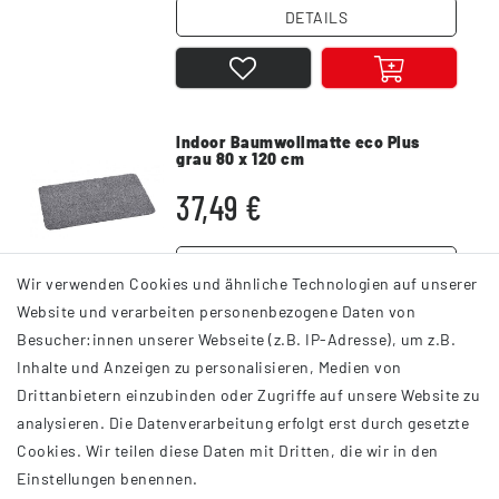
DETAILS
Indoor Baumwollmatte eco Plus
grau 80 x 120 cm
37,49 €
DETAILS
Wir verwenden Cookies und ähnliche Technologien auf unserer
Website und verarbeiten personenbezogene Daten von
Besucher:innen unserer Webseite (z.B. IP-Adresse), um z.B.
Inhalte und Anzeigen zu personalisieren, Medien von
Drittanbietern einzubinden oder Zugriffe auf unsere Website zu
analysieren. Die Datenverarbeitung erfolgt erst durch gesetzte
INFORMATIONEN
Cookies. Wir teilen diese Daten mit Dritten, die wir in den
Einstellungen benennen.
AGB