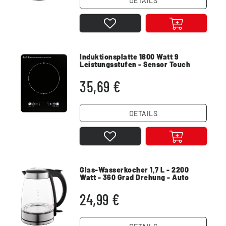
DETAILS
Induktionsplatte 1800 Watt 9
Leistungsstufen - Sensor Touch
35,69 €
DETAILS
Glas-Wasserkocher 1,7 L - 2200
Watt - 360 Grad Drehung - Auto
Abschaltung
24,99 €