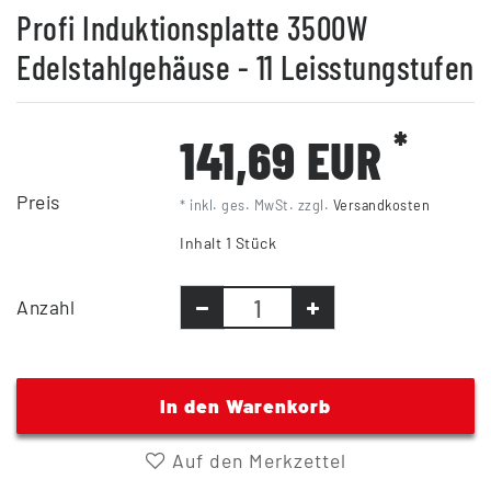
Profi Induktionsplatte 3500W
Edelstahlgehäuse - 11 Leisstungstufen
*
141,69 EUR
Preis
* inkl. ges. MwSt. zzgl.
Versandkosten
Inhalt
1
Stück
Anzahl
In den Warenkorb
Auf den Merkzettel