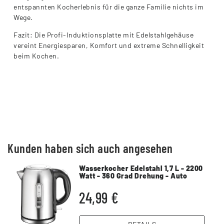
entspannten Kocherlebnis für die ganze Familie nichts im
Wege.
Fazit: Die Profi-Induktionsplatte mit Edelstahlgehäuse
vereint Energiesparen, Komfort und extreme Schnelligkeit
beim Kochen.
Kunden haben sich auch angesehen
Wasserkocher Edelstahl 1,7 L - 2200
Watt - 360 Grad Drehung - Auto
Abschaltung
24,99 €