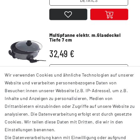
DETAILS
Multipfanne elektr. m.Glasdeckel
Tiefe 7 cm
32,49 €
DETAILS
Wir verwenden Cookies und ähnliche Technologien auf unserer
Website und verarbeiten personenbezogene Daten von
Besucher:innen unserer Webseite (z.B. IP-Adresse), um z.B.
Inhalte und Anzeigen zu personalisieren, Medien von
Drittanbietern einzubinden oder Zugriffe auf unsere Website zu
analysieren. Die Datenverarbeitung erfolgt erst durch gesetzte
INFORMATIONEN
Cookies. Wir teilen diese Daten mit Dritten, die wir in den
Einstellungen benennen.
AGB
Die Datenverarbeitung kann mit Einwilligung oder aufgrund
Impressum