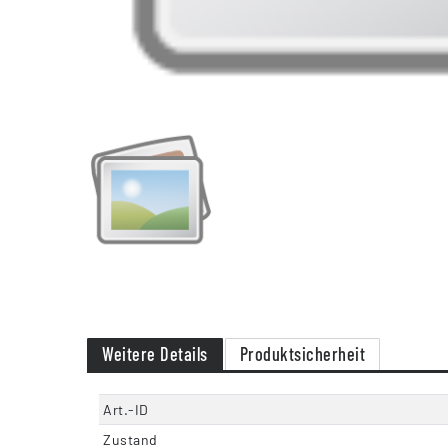
Weitere Details
Produktsicherheit
Art.-ID
Zustand