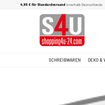
4,95 € für Standardversand
innerhalb Deutschlands
SCHREIBWAREN
DEKO &