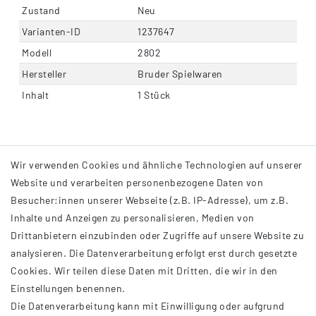
Zustand
Neu
Varianten-ID
1237647
Modell
2802
Hersteller
Bruder Spielwaren
Inhalt
1 Stück
Wir verwenden Cookies und ähnliche Technologien auf unserer
Website und verarbeiten personenbezogene Daten von
Besucher:innen unserer Webseite (z.B. IP-Adresse), um z.B.
Inhalte und Anzeigen zu personalisieren, Medien von
Drittanbietern einzubinden oder Zugriffe auf unsere Website zu
analysieren. Die Datenverarbeitung erfolgt erst durch gesetzte
INFORMATIONEN
Cookies. Wir teilen diese Daten mit Dritten, die wir in den
Einstellungen benennen.
AGB
Die Datenverarbeitung kann mit Einwilligung oder aufgrund
Impressum