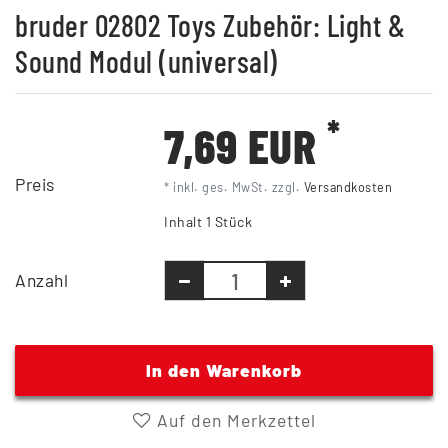
bruder 02802 Toys Zubehör: Light &
Sound Modul (universal)
*
7,69 EUR
Preis
* inkl. ges. MwSt. zzgl.
Versandkosten
Inhalt
1
Stück
Anzahl
In den Warenkorb
Auf den Merkzettel