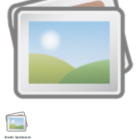
Bruder Spielwaren