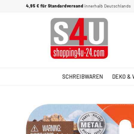
4,95 € für Standardversand
innerhalb Deutschlands
SCHREIBWAREN
DEKO &