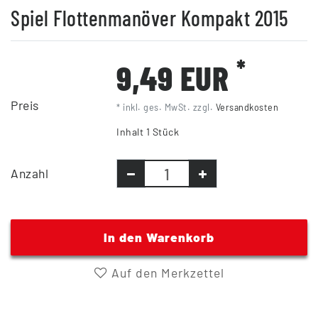
Spiel Flottenmanöver Kompakt 2015
*
9,49 EUR
Preis
* inkl. ges. MwSt. zzgl.
Versandkosten
Inhalt
1
Stück
Anzahl
In den Warenkorb
Auf den Merkzettel