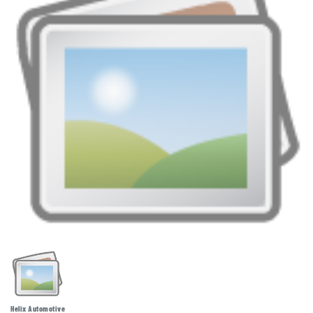
Helix Automotive