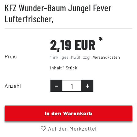
KFZ Wunder-Baum Jungel Fever
Lufterfrischer,
*
2,19 EUR
Preis
* inkl. ges. MwSt. zzgl.
Versandkosten
Inhalt
1
Stück
Anzahl
In den Warenkorb
Auf den Merkzettel