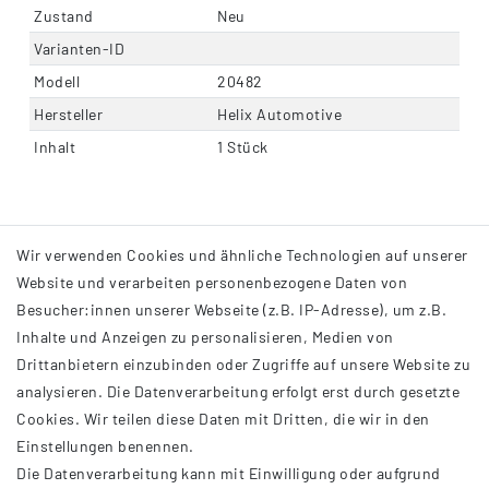
Zustand
Neu
Varianten-ID
Modell
20482
Hersteller
Helix Automotive
Inhalt
1 Stück
Wir verwenden Cookies und ähnliche Technologien auf unserer
Website und verarbeiten personenbezogene Daten von
Besucher:innen unserer Webseite (z.B. IP-Adresse), um z.B.
Inhalte und Anzeigen zu personalisieren, Medien von
Drittanbietern einzubinden oder Zugriffe auf unsere Website zu
analysieren. Die Datenverarbeitung erfolgt erst durch gesetzte
INFORMATIONEN
Cookies. Wir teilen diese Daten mit Dritten, die wir in den
Einstellungen benennen.
AGB
Die Datenverarbeitung kann mit Einwilligung oder aufgrund
Impressum