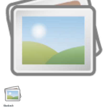
Glaskoch