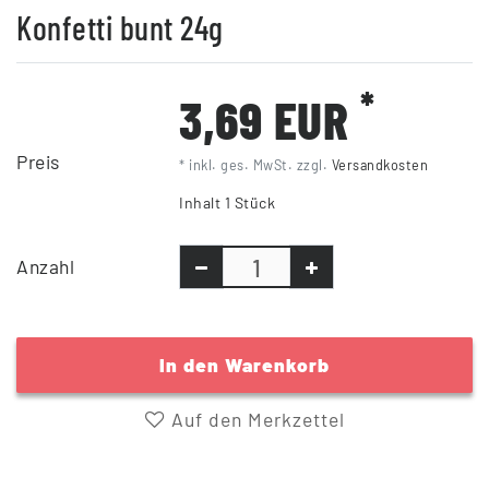
Konfetti bunt 24g
*
3,69 EUR
Preis
* inkl. ges. MwSt. zzgl.
Versandkosten
Inhalt
1
Stück
Anzahl
In den Warenkorb
Auf den Merkzettel