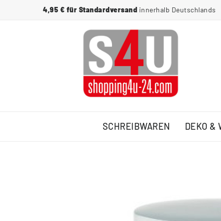
4,95 € für Standardversand
innerhalb Deutschlands
SCHREIBWAREN
DEKO &