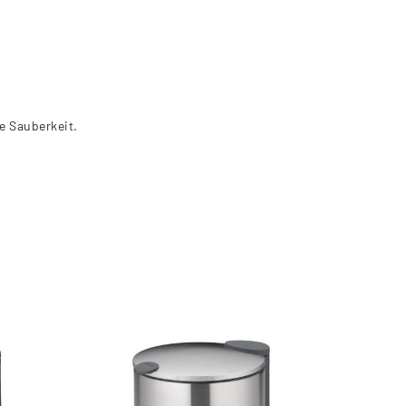
e Sauberkeit.