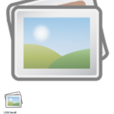
LEGO GmbH