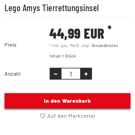
Lego Amys Tierrettungsinsel
*
44,99 EUR
Preis
* inkl. ges. MwSt. zzgl.
Versandkosten
Inhalt
1
Stück
Anzahl
In den Warenkorb
Auf den Merkzettel