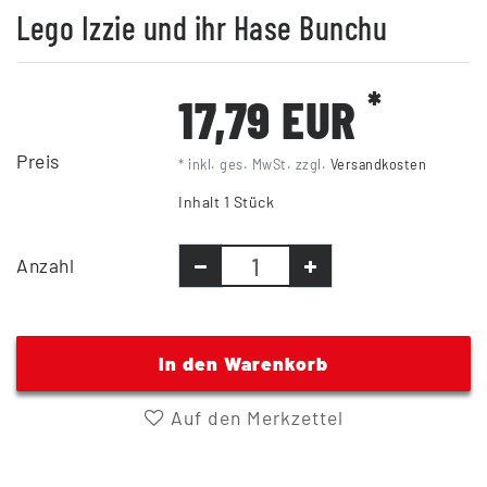
Lego Izzie und ihr Hase Bunchu
*
17,79 EUR
Preis
* inkl. ges. MwSt. zzgl.
Versandkosten
Inhalt
1
Stück
Anzahl
In den Warenkorb
Auf den Merkzettel