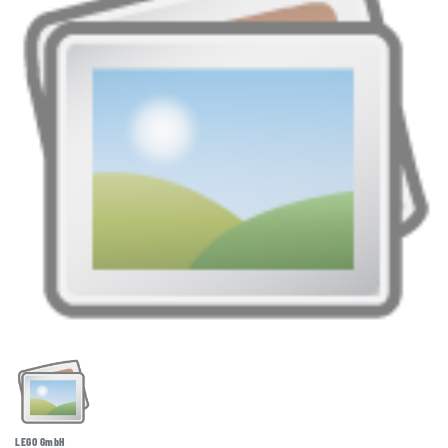
LEGO GmbH