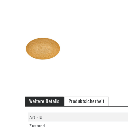
Weitere Details
Produktsicherheit
Art.-ID
Zustand