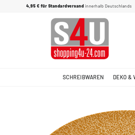
4,95 € für Standardversand
innerhalb Deutschlands
SCHREIBWAREN
DEKO &