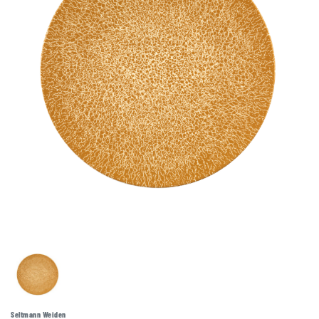
Seltmann Weiden