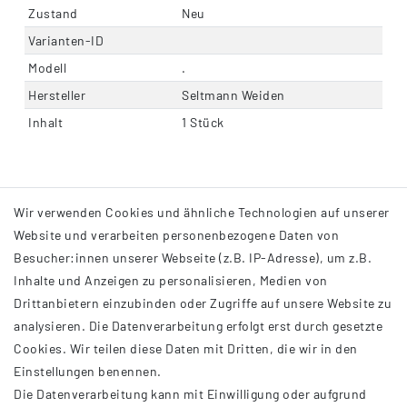
Zustand
Neu
Varianten-ID
Modell
.
Hersteller
Seltmann Weiden
Inhalt
1 Stück
Wir verwenden Cookies und ähnliche Technologien auf unserer
Website und verarbeiten personenbezogene Daten von
Besucher:innen unserer Webseite (z.B. IP-Adresse), um z.B.
Inhalte und Anzeigen zu personalisieren, Medien von
Drittanbietern einzubinden oder Zugriffe auf unsere Website zu
analysieren. Die Datenverarbeitung erfolgt erst durch gesetzte
INFORMATIONEN
Cookies. Wir teilen diese Daten mit Dritten, die wir in den
Einstellungen benennen.
AGB
Die Datenverarbeitung kann mit Einwilligung oder aufgrund
Impressum