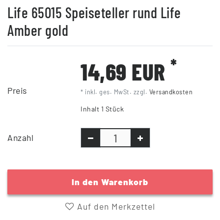
Life 65015 Speiseteller rund Life
Amber gold
*
14,69 EUR
Preis
* inkl. ges. MwSt. zzgl.
Versandkosten
Inhalt
1
Stück
Anzahl
In den Warenkorb
Auf den Merkzettel