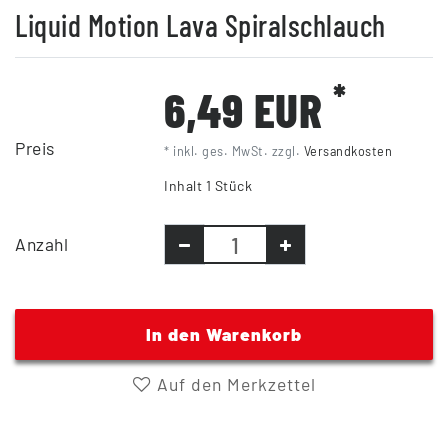
Liquid Motion Lava Spiralschlauch
*
6,49 EUR
Preis
* inkl. ges. MwSt. zzgl.
Versandkosten
Inhalt
1
Stück
Anzahl
In den Warenkorb
Auf den Merkzettel