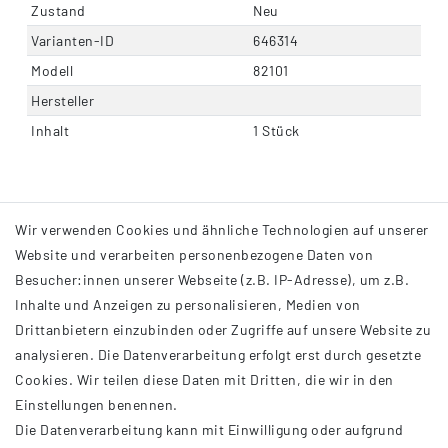
Zustand
Neu
Varianten-ID
646314
Modell
82101
Hersteller
Inhalt
1 Stück
Wir verwenden Cookies und ähnliche Technologien auf unserer
Website und verarbeiten personenbezogene Daten von
Besucher:innen unserer Webseite (z.B. IP-Adresse), um z.B.
Inhalte und Anzeigen zu personalisieren, Medien von
Drittanbietern einzubinden oder Zugriffe auf unsere Website zu
analysieren. Die Datenverarbeitung erfolgt erst durch gesetzte
INFORMATIONEN
Cookies. Wir teilen diese Daten mit Dritten, die wir in den
Einstellungen benennen.
AGB
Die Datenverarbeitung kann mit Einwilligung oder aufgrund
Impressum