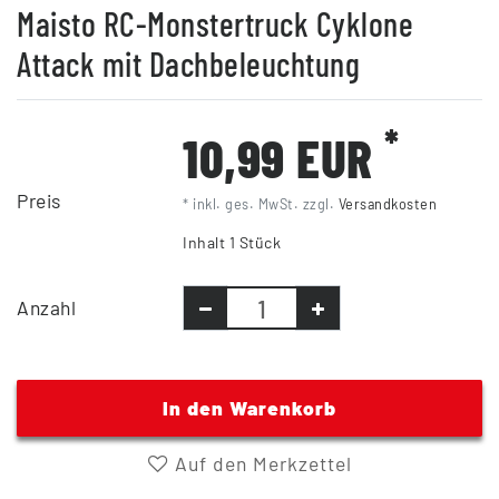
Maisto RC-Monstertruck Cyklone
Attack mit Dachbeleuchtung
*
10,99 EUR
Preis
* inkl. ges. MwSt. zzgl.
Versandkosten
Inhalt
1
Stück
Anzahl
In den Warenkorb
Auf den Merkzettel