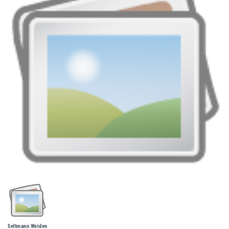
Seltmann Weiden