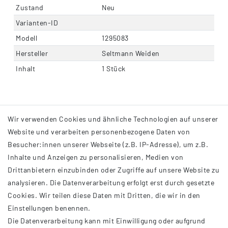
Zustand
Neu
Varianten-ID
Modell
1295083
Hersteller
Seltmann Weiden
Inhalt
1 Stück
Wir verwenden Cookies und ähnliche Technologien auf unserer
Website und verarbeiten personenbezogene Daten von
Besucher:innen unserer Webseite (z.B. IP-Adresse), um z.B.
Inhalte und Anzeigen zu personalisieren, Medien von
Drittanbietern einzubinden oder Zugriffe auf unsere Website zu
analysieren. Die Datenverarbeitung erfolgt erst durch gesetzte
INFORMATIONEN
Cookies. Wir teilen diese Daten mit Dritten, die wir in den
Einstellungen benennen.
AGB
Die Datenverarbeitung kann mit Einwilligung oder aufgrund
Impressum