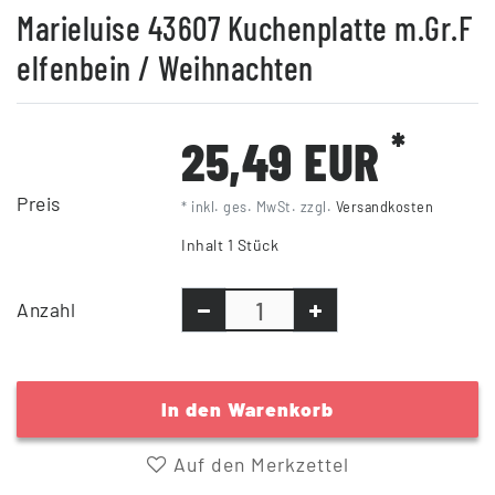
Marieluise 43607 Kuchenplatte m.Gr.F
elfenbein / Weihnachten
*
25,49 EUR
Preis
* inkl. ges. MwSt. zzgl.
Versandkosten
Inhalt
1
Stück
Anzahl
In den Warenkorb
Auf den Merkzettel