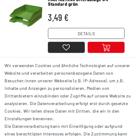
Standard grün
3,49 €
DETAILS
Wir verwenden Cookies und ähnliche Technologien auf unserer
1
2
Website und verarbeiten personenbezogene Daten von
Besucher:innen unserer Webseite (z.B. IP-Adresse), um z.B.
Inhalte und Anzeigen zu personalisieren, Medien von
Drittanbietern einzubinden oder Zugriffe auf unsere Website zu
analysieren. Die Datenverarbeitung erfolgt erst durch gesetzte
INFORMATIONEN
Cookies. Wir teilen diese Daten mit Dritten, die wir in den
Einstellungen benennen.
AGB
Die Datenverarbeitung kann mit Einwilligung oder aufgrund
Impressum
eines berechtigten Interesses erfolgen. Die Zustimmung kann