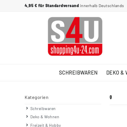
4,95 € für Standardversand
innerhalb Deutschlands
SCHREIBWAREN
DEKO &
Q
Kategorien
Schreibwaren
Deko & Wohnen
Freizeit & Hobby