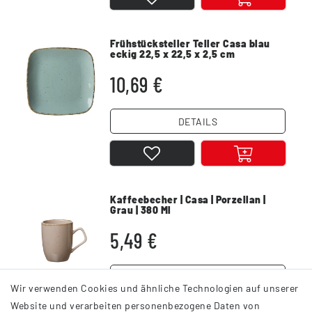
Frühstücksteller Teller Casa blau
eckig 22,5 x 22,5 x 2,5 cm
10,69 €
DETAILS
Kaffeebecher | Casa | Porzellan |
Grau | 380 Ml
5,49 €
DETAILS
Wir verwenden Cookies und ähnliche Technologien auf unserer
Website und verarbeiten personenbezogene Daten von