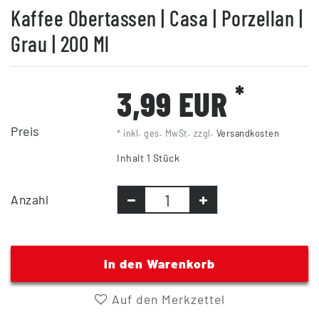
Kaffee Obertassen | Casa | Porzellan |
Grau | 200 Ml
*
3,99 EUR
Preis
* inkl. ges. MwSt. zzgl.
Versandkosten
Inhalt
1
Stück
Anzahl
In den Warenkorb
Auf den Merkzettel