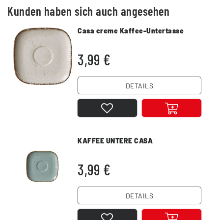
Kunden haben sich auch angesehen
Casa creme Kaffee-Untertasse
3,99 €
DETAILS
KAFFEE UNTERE CASA
3,99 €
DETAILS