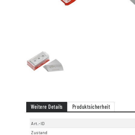
Weitere Details
Produktsicherheit
Art.-ID
Zustand