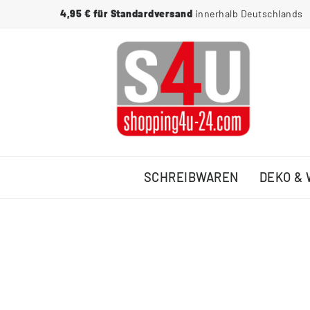
4,95 € für Standardversand
innerhalb Deutschlands
SCHREIBWAREN
DEKO &