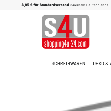
4,95 € für Standardversand
innerhalb Deutschlands
SCHREIBWAREN
DEKO &