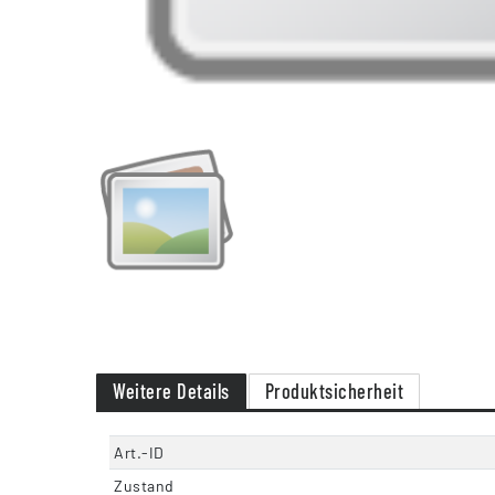
Weitere Details
Produktsicherheit
Art.-ID
Zustand