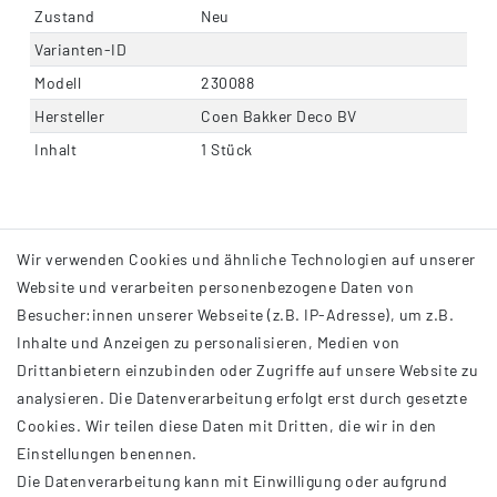
Zustand
Neu
Varianten-ID
Modell
230088
Hersteller
Coen Bakker Deco BV
Inhalt
1 Stück
Wir verwenden Cookies und ähnliche Technologien auf unserer
Website und verarbeiten personenbezogene Daten von
Besucher:innen unserer Webseite (z.B. IP-Adresse), um z.B.
Inhalte und Anzeigen zu personalisieren, Medien von
Drittanbietern einzubinden oder Zugriffe auf unsere Website zu
analysieren. Die Datenverarbeitung erfolgt erst durch gesetzte
INFORMATIONEN
Cookies. Wir teilen diese Daten mit Dritten, die wir in den
Einstellungen benennen.
AGB
Die Datenverarbeitung kann mit Einwilligung oder aufgrund
Impressum