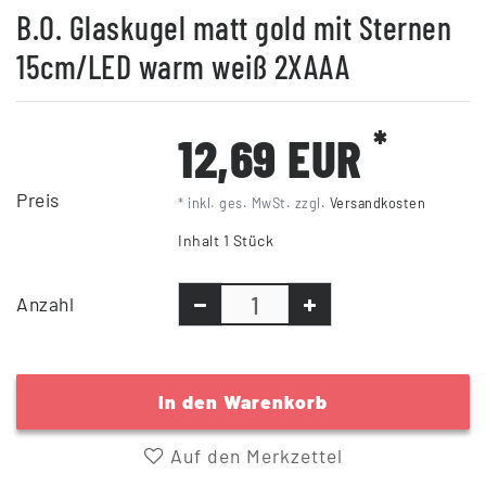
B.O. Glaskugel matt gold mit Sternen
15cm/LED warm weiß 2XAAA
*
12,69 EUR
Preis
* inkl. ges. MwSt. zzgl.
Versandkosten
Inhalt
1
Stück
Anzahl
In den Warenkorb
Auf den Merkzettel