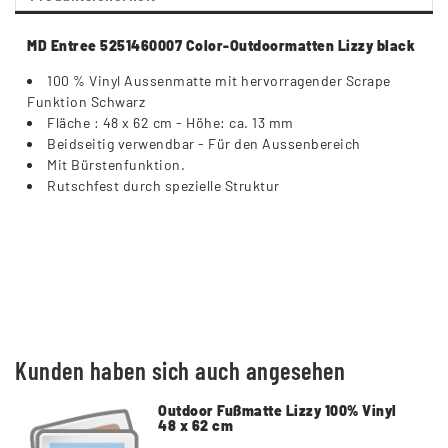
MD Entree 5251460007 Color-Outdoormatten Lizzy black
100 % Vinyl Aussenmatte mit hervorragender Scrape
Funktion Schwarz
Fläche : 48 x 62 cm - Höhe: ca. 13 mm
Beidseitig verwendbar - Für den Aussenbereich
Mit Bürstenfunktion.
Rutschfest durch spezielle Struktur
Kunden haben sich auch angesehen
Outdoor Fußmatte Lizzy 100% Vinyl
48 x 62 cm