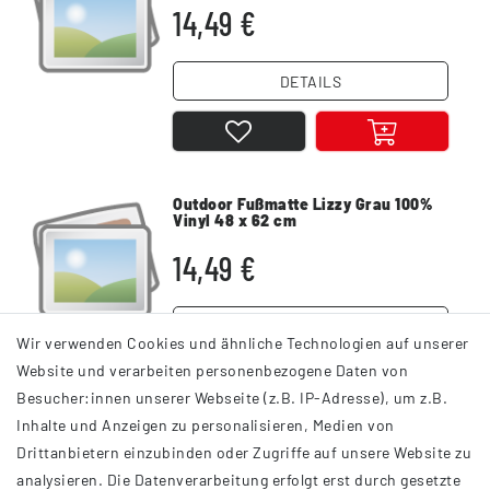
14,49 €
DETAILS
Outdoor Fußmatte Lizzy Grau 100%
Vinyl 48 x 62 cm
14,49 €
DETAILS
Wir verwenden Cookies und ähnliche Technologien auf unserer
Website und verarbeiten personenbezogene Daten von
Besucher:innen unserer Webseite (z.B. IP-Adresse), um z.B.
Inhalte und Anzeigen zu personalisieren, Medien von
Drittanbietern einzubinden oder Zugriffe auf unsere Website zu
analysieren. Die Datenverarbeitung erfolgt erst durch gesetzte