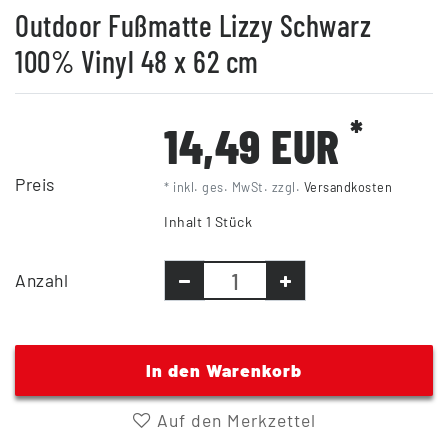
Outdoor Fußmatte Lizzy Schwarz
100% Vinyl 48 x 62 cm
*
14,49 EUR
Preis
* inkl. ges. MwSt. zzgl.
Versandkosten
Inhalt
1
Stück
Anzahl
In den Warenkorb
Auf den Merkzettel