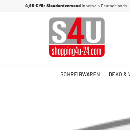
4,95 € für Standardversand
innerhalb Deutschlands
SCHREIBWAREN
DEKO &