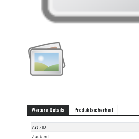
Weitere Details
Produktsicherheit
Art.-ID
Zustand