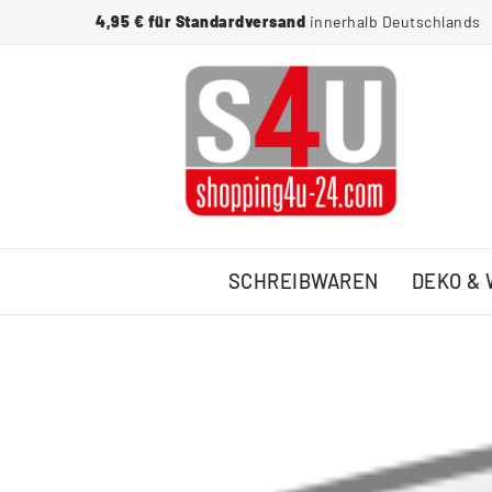
4,95 € für Standardversand
innerhalb Deutschlands
SCHREIBWAREN
DEKO &