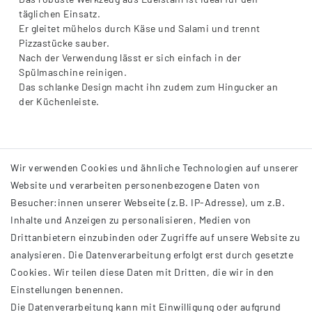
täglichen Einsatz.
Er gleitet mühelos durch Käse und Salami und trennt
Pizzastücke sauber.
Nach der Verwendung lässt er sich einfach in der
Spülmaschine reinigen.
Das schlanke Design macht ihn zudem zum Hingucker an
der Küchenleiste.
Wir verwenden Cookies und ähnliche Technologien auf unserer
Website und verarbeiten personenbezogene Daten von
Besucher:innen unserer Webseite (z.B. IP-Adresse), um z.B.
Inhalte und Anzeigen zu personalisieren, Medien von
Drittanbietern einzubinden oder Zugriffe auf unsere Website zu
analysieren. Die Datenverarbeitung erfolgt erst durch gesetzte
INFORMATIONEN
Cookies. Wir teilen diese Daten mit Dritten, die wir in den
Einstellungen benennen.
AGB
Die Datenverarbeitung kann mit Einwilligung oder aufgrund