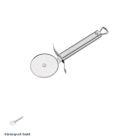
Küchenprofi GmbH