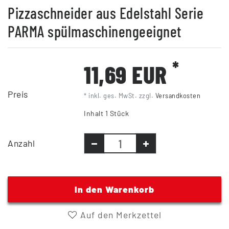
Pizzaschneider aus Edelstahl Serie
PARMA spülmaschinengeeignet
*
11,69 EUR
Preis
* inkl. ges. MwSt. zzgl.
Versandkosten
Inhalt
1
Stück
Anzahl
In den Warenkorb
Auf den Merkzettel