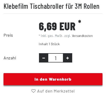
Klebefilm Tischabroller für 3M Rollen
*
6,69 EUR
Preis
* inkl. ges. MwSt. zzgl.
Versandkosten
Inhalt
1
Stück
Anzahl
In den Warenkorb
Auf den Merkzettel