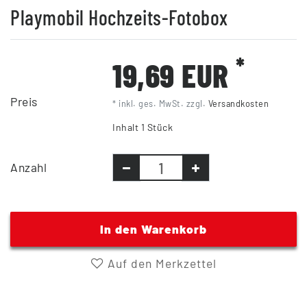
Playmobil Hochzeits-Fotobox
*
19,69 EUR
Preis
* inkl. ges. MwSt. zzgl.
Versandkosten
Inhalt
1
Stück
Anzahl
In den Warenkorb
Auf den Merkzettel