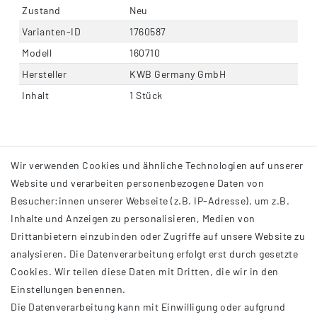
Zustand
Neu
Varianten-ID
1760587
Modell
160710
Hersteller
KWB Germany GmbH
Inhalt
1 Stück
Wir verwenden Cookies und ähnliche Technologien auf unserer
Website und verarbeiten personenbezogene Daten von
Besucher:innen unserer Webseite (z.B. IP-Adresse), um z.B.
Inhalte und Anzeigen zu personalisieren, Medien von
Drittanbietern einzubinden oder Zugriffe auf unsere Website zu
analysieren. Die Datenverarbeitung erfolgt erst durch gesetzte
INFORMATIONEN
Cookies. Wir teilen diese Daten mit Dritten, die wir in den
Einstellungen benennen.
AGB
Die Datenverarbeitung kann mit Einwilligung oder aufgrund
Impressum