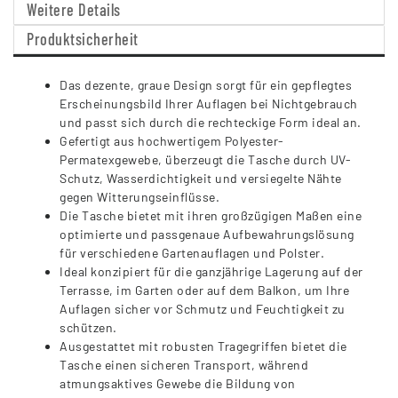
Weitere Details
Produktsicherheit
Das dezente, graue Design sorgt für ein gepflegtes
Erscheinungsbild Ihrer Auflagen bei Nichtgebrauch
und passt sich durch die rechteckige Form ideal an.
Gefertigt aus hochwertigem Polyester-
Permatexgewebe, überzeugt die Tasche durch UV-
Schutz, Wasserdichtigkeit und versiegelte Nähte
gegen Witterungseinflüsse.
Die Tasche bietet mit ihren großzügigen Maßen eine
optimierte und passgenaue Aufbewahrungslösung
für verschiedene Gartenauflagen und Polster.
Ideal konzipiert für die ganzjährige Lagerung auf der
Terrasse, im Garten oder auf dem Balkon, um Ihre
Auflagen sicher vor Schmutz und Feuchtigkeit zu
schützen.
Ausgestattet mit robusten Tragegriffen bietet die
Tasche einen sicheren Transport, während
atmungsaktives Gewebe die Bildung von