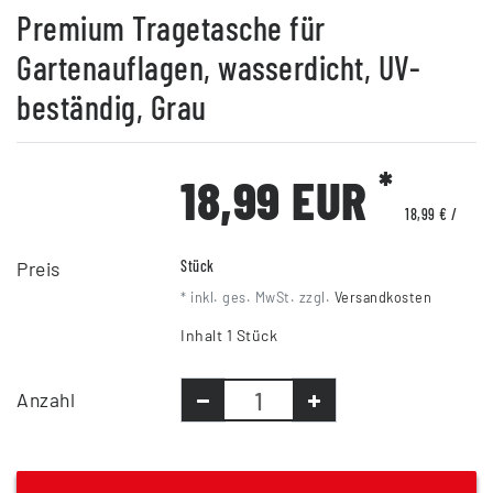
Premium Tragetasche für
Gartenauflagen, wasserdicht, UV-
beständig, Grau
*
18,99 EUR
18,99 € /
Preis
Stück
* inkl. ges. MwSt. zzgl.
Versandkosten
Inhalt
1
Stück
Anzahl