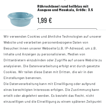
Rührschüssel rund hellblau mit
Ausguss und Messkala
, Größe: 3.5
Liter
1,99 €
DETAILS
Wir verwenden Cookies und ähnliche Technologien auf unserer
Website und verarbeiten personenbezogene Daten von
Besucher:innen unserer Webseite (z.B. IP-Adresse), um z.B.
Inhalte und Anzeigen zu personalisieren, Medien von
Drittanbietern einzubinden oder Zugriffe auf unsere Website zu
analysieren. Die Datenverarbeitung erfolgt erst durch gesetzte
INFORMATIONEN
Cookies. Wir teilen diese Daten mit Dritten, die wir in den
Einstellungen benennen.
AGB
Die Datenverarbeitung kann mit Einwilligung oder aufgrund
Impressum
eines berechtigten Interesses erfolgen. Die Zustimmung kann
Datenschutzerklärung
erteilt oder abgelehnt werden. Es besteht das Recht, nicht
Widerrufsrecht
einzuwilligen und die Einwilligung zu einem späteren Zeitpunkt