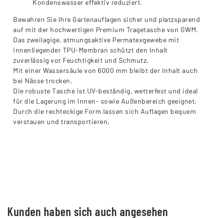
Kondenswasser effektiv reduziert.
Bewahren Sie Ihre Gartenauflagen sicher und platzsparend
auf mit der hochwertigen Premium Tragetasche von GWM.
Das zweilagige, atmungsaktive Permatexgewebe mit
innenliegender TPU-Membran schützt den Inhalt
zuverlässig vor Feuchtigkeit und Schmutz.
Mit einer Wassersäule von 6000 mm bleibt der Inhalt auch
bei Nässe trocken.
Die robuste Tasche ist UV-beständig, wetterfest und ideal
für die Lagerung im Innen- sowie Außenbereich geeignet.
Durch die rechteckige Form lassen sich Auflagen bequem
verstauen und transportieren.
Kunden haben sich auch angesehen